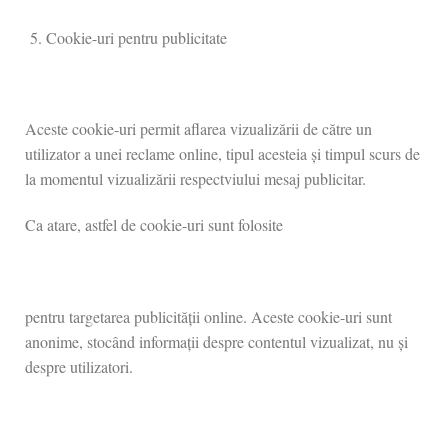
Cookie-uri pentru publicitate
Aceste cookie-uri permit aflarea vizualizării de către un
utilizator a unei reclame online, tipul acesteia și timpul scurs de
la momentul vizualizării respectviului mesaj publicitar.
Ca atare, astfel de cookie-uri sunt folosite
pentru targetarea publicității online. Aceste cookie-uri sunt
anonime, stocând informații despre contentul vizualizat, nu și
despre utilizatori.