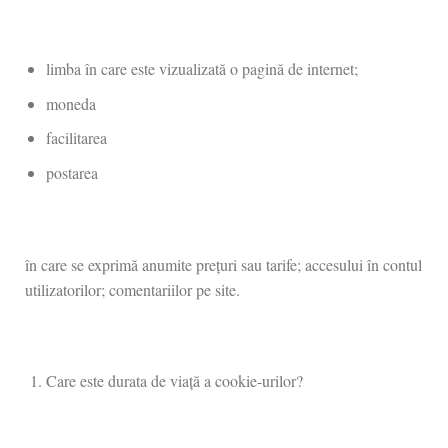
limba în care este vizualizată o pagină de internet;
moneda
facilitarea
postarea
în care se exprimă anumite prețuri sau tarife; accesului în contul
utilizatorilor; comentariilor pe site.
Care este durata de viață a cookie-urilor?