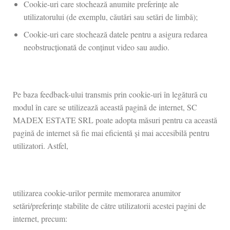
Cookie-uri care stochează anumite preferințe ale
utilizatorului (de exemplu, căutări sau setări de limbă);
Cookie-uri care stochează datele pentru a asigura redarea
neobstrucționată de conținut video sau audio.
Pe baza feedback-ului transmis prin cookie-uri în legătură cu
modul în care se utilizează această pagină de internet, SC
MADEX ESTATE SRL poate adopta măsuri pentru ca această
pagină de internet să fie mai eficientă și mai accesibilă pentru
utilizatori. Astfel,
utilizarea cookie-urilor permite memorarea anumitor
setări/preferințe stabilite de către utilizatorii acestei pagini de
internet, precum: