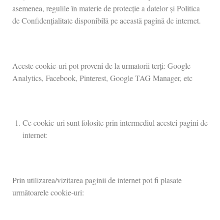
asemenea, regulile în materie de protecție a datelor și Politica
de Confidențialitate disponibilă pe această pagină de internet.
Aceste cookie-uri pot proveni de la urmatorii terți: Google
Analytics, Facebook, Pinterest, Google TAG Manager, etc
Ce cookie-uri sunt folosite prin intermediul acestei pagini de
internet:
Prin utilizarea/vizitarea paginii de internet pot fi plasate
următoarele cookie-uri: