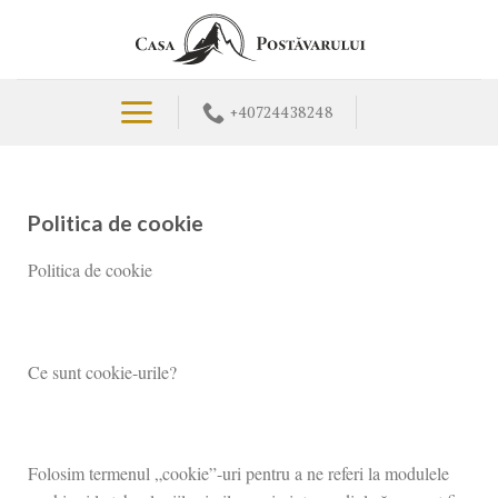
+40724438248
Politica de cookie
Politica de cookie
Ce sunt cookie-urile?
Folosim termenul „cookie”-uri pentru a ne referi la modulele