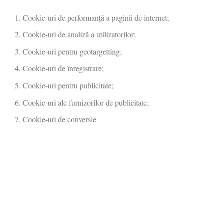
Cookie-uri de performanță a paginii de internet;
Cookie-uri de analiză a utilizatorilor;
Cookie-uri pentru geotargetting;
Cookie-uri de înregistrare;
Cookie-uri pentru publicitate;
Cookie-uri ale furnizorilor de publicitate;
Cookie-uri de conversie