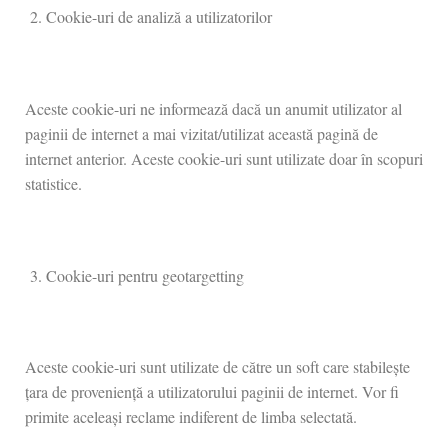
Cookie-uri de analiză a utilizatorilor
Aceste cookie-uri ne informează dacă un anumit utilizator al
paginii de internet a mai vizitat/utilizat această pagină de
internet anterior. Aceste cookie-uri sunt utilizate doar în scopuri
statistice.
Cookie-uri pentru geotargetting
Aceste cookie-uri sunt utilizate de către un soft care stabilește
țara de proveniență a utilizatorului paginii de internet. Vor fi
primite aceleași reclame indiferent de limba selectată.