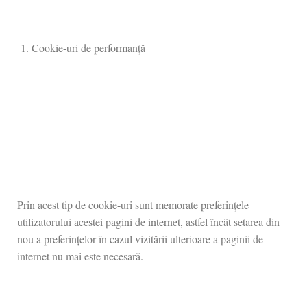
Cookie-uri de performanță
Prin acest tip de cookie-uri sunt memorate preferințele
utilizatorului acestei pagini de internet, astfel încât setarea din
nou a preferințelor în cazul vizitării ulterioare a paginii de
internet nu mai este necesară.