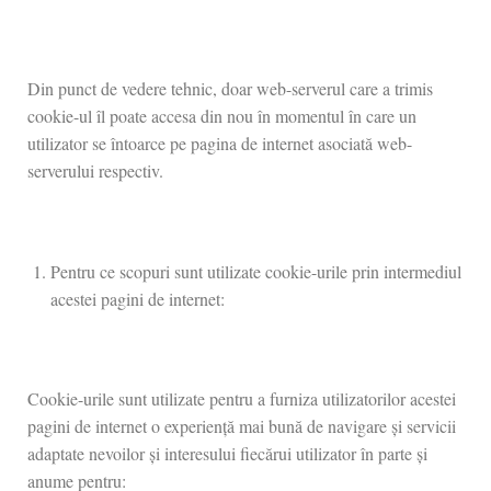
Din punct de vedere tehnic, doar web-serverul care a trimis
cookie-ul îl poate accesa din nou în momentul în care un
utilizator se întoarce pe pagina de internet asociată web-
serverului respectiv.
Pentru ce scopuri sunt utilizate cookie-urile prin intermediul
acestei pagini de internet:
Cookie-urile sunt utilizate pentru a furniza utilizatorilor acestei
pagini de internet o experiență mai bună de navigare și servicii
adaptate nevoilor și interesului fiecărui utilizator în parte și
anume pentru: