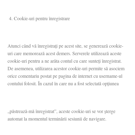
Cookie-uri pentru înregistrare
Atunci când vă înregistrați pe acest site, se generează cookie-
uri care memorează acest demers. Serverele utilizează aceste
cookie-uri pentru a ne arăta contul cu care sunteți înregistrat.
De asemenea, utilizarea acestor cookie-uri permite să asociem
orice comentariu postat pe pagina de internet cu username-ul
contului folosit. În cazul în care nu a fost selectată opțiunea
„păstrează-mă înregistrat”, aceste cookie-uri se vor șterge
automat la momentul terminării sesiunii de navigare.