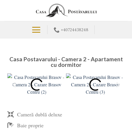
+40724438248
Casa Postavarului - Camera 2 - Apartament
cu dormitor
Cameră dublă deluxe
Baie proprie